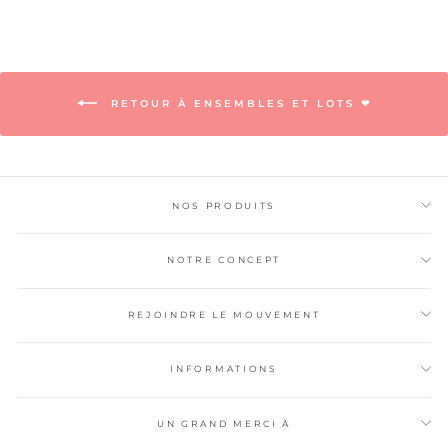
Facebook
Pinterest
RETOUR À ENSEMBLES ET LOTS ❤
NOS PRODUITS
NOTRE CONCEPT
REJOINDRE LE MOUVEMENT
INFORMATIONS
UN GRAND MERCI À